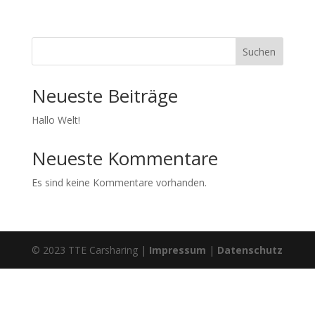
Suchen
Neueste Beiträge
Hallo Welt!
Neueste Kommentare
Es sind keine Kommentare vorhanden.
© 2023 TTE Carsharing |
Impressum
|
Datenschutz