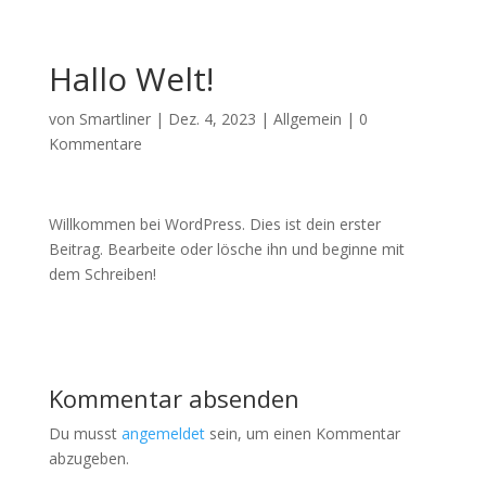
Hallo Welt!
von
Smartliner
|
Dez. 4, 2023
|
Allgemein
|
0
Kommentare
Willkommen bei WordPress. Dies ist dein erster
Beitrag. Bearbeite oder lösche ihn und beginne mit
dem Schreiben!
Kommentar absenden
Du musst
angemeldet
sein, um einen Kommentar
abzugeben.